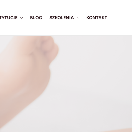
TYTUCIE
BLOG
SZKOLENIA
KONTAKT