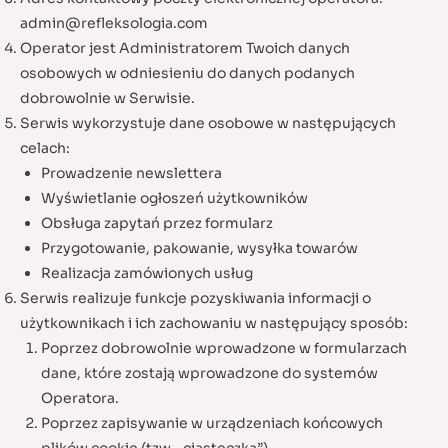
admin@refleksologia.com
Operator jest Administratorem Twoich danych
osobowych w odniesieniu do danych podanych
dobrowolnie w Serwisie.
Serwis wykorzystuje dane osobowe w następujących
celach:
Prowadzenie newslettera
Wyświetlanie ogłoszeń użytkowników
Obsługa zapytań przez formularz
Przygotowanie, pakowanie, wysyłka towarów
Realizacja zamówionych usług
Serwis realizuje funkcje pozyskiwania informacji o
użytkownikach i ich zachowaniu w następujący sposób:
Poprzez dobrowolnie wprowadzone w formularzach
dane, które zostają wprowadzone do systemów
Operatora.
Poprzez zapisywanie w urządzeniach końcowych
plików cookie (tzw. „ciasteczka”).