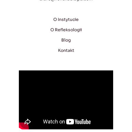
O Instytucie
O Refleksologii
Blog
Kontakt