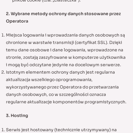
2. Wybrane metody ochrony danych stosowane przez
Operatora
Miejsca logowania i wprowadzania danych osobowych są
chronione w warstwie transmisji (certyfikat SSL). Dzięki
temu dane osobowe i dane logowania, wprowadzone na
stronie, zostają zaszyfrowane w komputerze użytkownika
i mogą być odczytane jedynie na docelowym serwerze.
Istotnym elementem ochrony danych jest regularna
aktualizacja wszelkiego oprogramowania,
wykorzystywanego przez Operatora do przetwarzania
danych osobowych, co w szczególności oznacza
regularne aktualizacje komponentów programistycznych.
3. Hosting
Serwis jest hostowany (technicznie utrzymywany) na