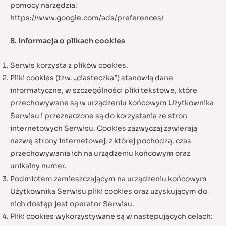
pomocy narzędzia:
https://www.google.com/ads/preferences/
8. Informacja o plikach cookies
Serwis korzysta z plików cookies.
Pliki cookies (tzw. „ciasteczka”) stanowią dane
informatyczne, w szczególności pliki tekstowe, które
przechowywane są w urządzeniu końcowym Użytkownika
Serwisu i przeznaczone są do korzystania ze stron
internetowych Serwisu. Cookies zazwyczaj zawierają
nazwę strony internetowej, z której pochodzą, czas
przechowywania ich na urządzeniu końcowym oraz
unikalny numer.
Podmiotem zamieszczającym na urządzeniu końcowym
Użytkownika Serwisu pliki cookies oraz uzyskującym do
nich dostęp jest operator Serwisu.
Pliki cookies wykorzystywane są w następujących celach: