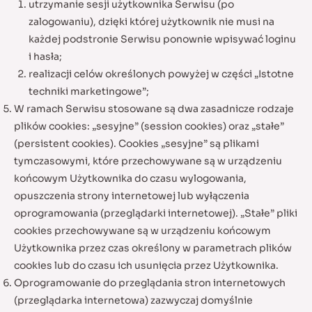
utrzymanie sesji użytkownika Serwisu (po
zalogowaniu), dzięki której użytkownik nie musi na
każdej podstronie Serwisu ponownie wpisywać loginu
i hasła;
realizacji celów określonych powyżej w części „Istotne
techniki marketingowe”;
W ramach Serwisu stosowane są dwa zasadnicze rodzaje
plików cookies: „sesyjne” (session cookies) oraz „stałe”
(persistent cookies). Cookies „sesyjne” są plikami
tymczasowymi, które przechowywane są w urządzeniu
końcowym Użytkownika do czasu wylogowania,
opuszczenia strony internetowej lub wyłączenia
oprogramowania (przeglądarki internetowej). „Stałe” pliki
cookies przechowywane są w urządzeniu końcowym
Użytkownika przez czas określony w parametrach plików
cookies lub do czasu ich usunięcia przez Użytkownika.
Oprogramowanie do przeglądania stron internetowych
(przeglądarka internetowa) zazwyczaj domyślnie