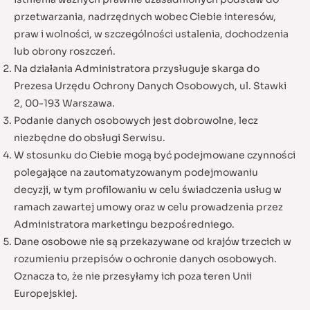
przetwarzania, nadrzędnych wobec Ciebie interesów,
praw i wolności, w szczególności ustalenia, dochodzenia
lub obrony roszczeń.
Na działania Administratora przysługuje skarga do
Prezesa Urzędu Ochrony Danych Osobowych, ul. Stawki
2, 00-193 Warszawa.
Podanie danych osobowych jest dobrowolne, lecz
niezbędne do obsługi Serwisu.
W stosunku do Ciebie mogą być podejmowane czynności
polegające na zautomatyzowanym podejmowaniu
decyzji, w tym profilowaniu w celu świadczenia usług w
ramach zawartej umowy oraz w celu prowadzenia przez
Administratora marketingu bezpośredniego.
Dane osobowe nie są przekazywane od krajów trzecich w
rozumieniu przepisów o ochronie danych osobowych.
Oznacza to, że nie przesyłamy ich poza teren Unii
Europejskiej.