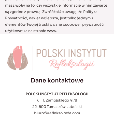
masz wpłw na to, czy wszystkie informacje w nim zawarte
są zgodne z prawdą. Zwróć także uwagę, że Polityka
Prywatności, nawet najlepsza, jest tylko jednym z
elementów Twojej troski o dane osobowe i prywatność
użytkownika na stronie www.
Dane kontaktowe
POLSKI INSTYTUT REFLEKSOLOGII
ul. T. Zamojskiego 41/8
22-600 Tomaszów Lubelski
biuro@refleksologia.com