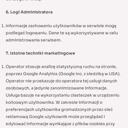
6. Logi Administratora
Informacje zachowaniu użytkowników w serwisie mogą
podlegać logowaniu. Dane te są wykorzystywane w celu
administrowania serwisem.
7. Istotne techniki marketingowe
Operator stosuje analizę statystyczną ruchu na stronie,
poprzez Google Analytics (Google Inc. z siedzibą w USA).
Operator nie przekazuje do operatora tej usługi danych
osobowych, a jedynie zanonimizowane informacje.
Usługa bazuje na wykorzystaniu ciasteczek w urządzeniu
końcowym użytkownika. W zakresie informacji o
preferencjach użytkownika gromadzonych przez sieć
reklamową Google użytkownik może przeglądać i
edytować informacje wynikające z plików cookies przy