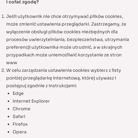
i cofać zgodę?
Jeśli użytkownik nie chce otrzymywać plików cookies,
może zmienić ustawienia przeglądarki. Zastrzegamy, że
wyłączenie obsługi plików cookies niezbędnych dla
procesów uwierzytelniania, bezpieczeństwa, utrzymania
preferencji użytkownika może utrudnić, a w skrajnych
przypadkach może uniemożliwić korzystanie ze stron
www
W celu zarządzania ustawienia cookies wybierz z listy
poniżej przeglądarkę internetową, której używasz i
postępuj zgodnie z instrukcjami:
Edge
Internet Explorer
Chrome
Safari
Firefox
Opera