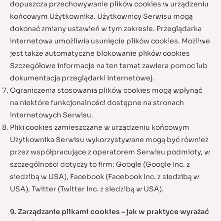
dopuszcza przechowywanie plików cookies w urządzeniu
końcowym Użytkownika. Użytkownicy Serwisu mogą
dokonać zmiany ustawień w tym zakresie. Przeglądarka
internetowa umożliwia usunięcie plików cookies. Możliwe
jest także automatyczne blokowanie plików cookies
Szczegółowe informacje na ten temat zawiera pomoc lub
dokumentacja przeglądarki internetowej.
Ograniczenia stosowania plików cookies mogą wpłynąć
na niektóre funkcjonalności dostępne na stronach
internetowych Serwisu.
Pliki cookies zamieszczane w urządzeniu końcowym
Użytkownika Serwisu wykorzystywane mogą być również
przez współpracujące z operatorem Serwisu podmioty, w
szczególności dotyczy to firm: Google (Google Inc. z
siedzibą w USA), Facebook (Facebook Inc. z siedzibą w
USA), Twitter (Twitter Inc. z siedzibą w USA).
9. Zarządzanie plikami cookies – jak w praktyce wyrażać