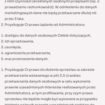
z nimi czynności określonych osobnymi przepisami (np. o
prowadzeniu rachunkowości). W odniesieniu do danych
marketingowych dane nie będą przetwarzane dłużej niż
przez 3 lata.
Przysługuje Ci prawo żądania od Administratora:
dostępu do danych osobowych Ciebie dotyczących,
ich sprostowania,
usunięcia,
ograniczenia przetwarzania,
oraz przenoszenia danych.
Przysługuje Ci prawo do złożenia sprzeciwu w zakresie
przetwarzania wskazanego w pkt 3.3 c) wobec
przetwarzania danych osobowych w celu wykonania
prawnie uzasadnionych interesów realizowanych przez
Administratora, w tym profilowania, przy czym prawo
sprzeciwu nie będzie mogło być wykonane w przypadku
istnienia ważnych prawnie uzasadnionych podstaw do