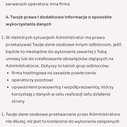
serwerach operatora: inna firma
4. Twoje prawa i dodatkowe informacje o sposobie
wykorzystania danych
W niektórych sytuacjach Administrator ma prawo
przekazywać Twoje dane osobowe innym odbiorcom, jeśli
będzie to niezbędne do wykonania zawartej z Tobą
umowy lub do zrealizowania obowiązków ciążących na
Administratorze. Dotyczy to takich grup odbiorców:
firma hostingowa na zasadzie powierzenia
operatorzy pocztowi
upoważnieni pracownicy i współpracownicy, którzy
korzystają z danych w celu realizacji celu działania
strony
Twoje dane osobowe przetwarzane przez Administratora
nie dłużej, niż jest to konieczne do wykonania związanych