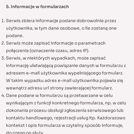
5. Informacje w formularzach
Serwis zbiera informacje podane dobrowolnie przez
użytkownika, w tym dane osobowe, o ile zostaną one
podane.
Serwis może zapisać informacje o parametrach
połączenia (oznaczenie czasu, adres IP).
Serwis, w niektórych wypadkach, może zapisać
informację ułatwiającą powiązanie danych w formularzu z
adresem e-mail użytkownika wypełniającego formularz.
W takim wypadku adres e-mail użytkownika pojawia się
wewnątrz adresu url strony zawierającej formularz.
Dane podane w formularzu są przetwarzane w celu
wynikającym z funkcji konkretnego formularza, np. w celu
dokonania procesu obsługi zgłoszenia serwisowego lub
kontaktu handlowego, rejestracji usług itp. Każdorazowo
kontekst i opis formularza w czytelny sposób informuje,
do czego on służy.