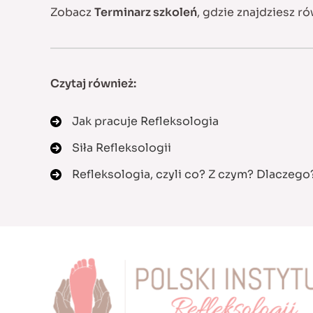
Zobacz
Terminarz szkoleń
, gdzie znajdziesz 
Czytaj również:
Jak pracuje Refleksologia
Siła Refleksologii
Refleksologia, czyli co? Z czym? Dlaczego