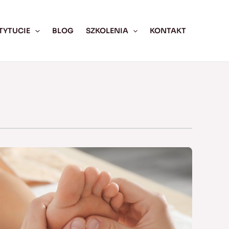
TYTUCIE
BLOG
SZKOLENIA
KONTAKT