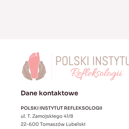
Dane kontaktowe
POLSKI INSTYTUT REFLEKSOLOGII
ul. T. Zamojskiego 41/8
22-600 Tomaszów Lubelski