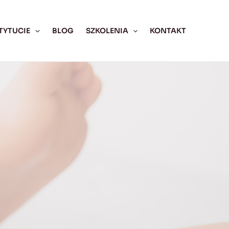
TYTUCIE
BLOG
SZKOLENIA
KONTAKT