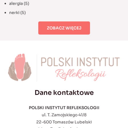
alergia
(5)
nerki
(5)
ZOBACZ WIĘCEJ
Dane kontaktowe
POLSKI INSTYTUT REFLEKSOLOGII
ul. T. Zamojskiego 41/8
22-600 Tomaszów Lubelski