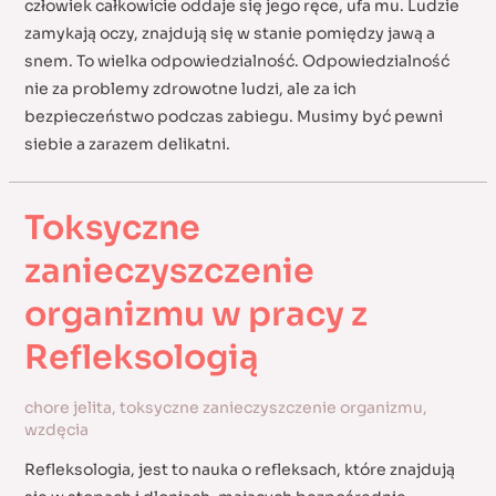
człowiek całkowicie oddaje się jego ręce, ufa mu. Ludzie
zamykają oczy, znajdują się w stanie pomiędzy jawą a
snem. To wielka odpowiedzialność. Odpowiedzialność
nie za problemy zdrowotne ludzi, ale za ich
bezpieczeństwo podczas zabiegu. Musimy być pewni
siebie a zarazem delikatni.
Toksyczne
zanieczyszczenie
organizmu w pracy z
Refleksologią
chore jelita
,
toksyczne zanieczyszczenie organizmu
,
wzdęcia
Refleksologia, jest to nauka o refleksach, które znajdują