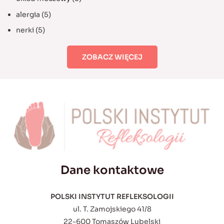
alergia
(5)
nerki
(5)
ZOBACZ WIĘCEJ
Dane kontaktowe
POLSKI INSTYTUT REFLEKSOLOGII
ul. T. Zamojskiego 41/8
22-600 Tomaszów Lubelski