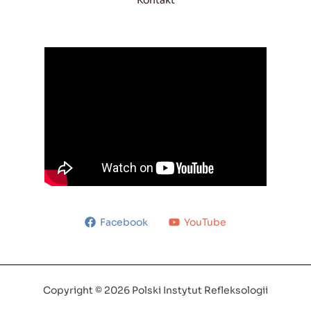
Kontakt
Facebook
YouTube
Copyright © 2026 Polski Instytut Refleksologii