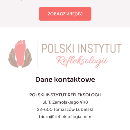
ZOBACZ WIĘCEJ
Dane kontaktowe
POLSKI INSTYTUT REFLEKSOLOGII
ul. T. Zamojskiego 41/8
22-600 Tomaszów Lubelski
biuro@refleksologia.com