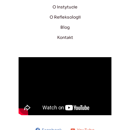
O Instytucie
O Refleksologii
Blog
Kontakt