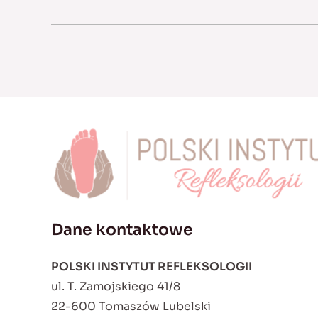
Dane kontaktowe
POLSKI INSTYTUT REFLEKSOLOGII
ul. T. Zamojskiego 41/8
22-600 Tomaszów Lubelski