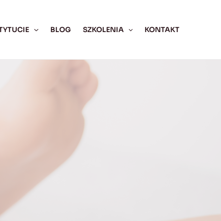
TYTUCIE
BLOG
SZKOLENIA
KONTAKT