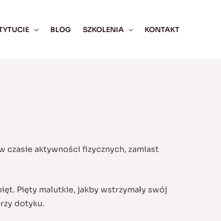
TYTUCIE
BLOG
SZKOLENIA
KONTAKT
w czasie aktywności fizycznych, zamiast
pięt. Pięty malutkie, jakby wstrzymały swój
rzy dotyku.