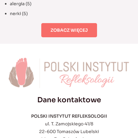
alergia
(5)
nerki
(5)
ZOBACZ WIĘCEJ
Dane kontaktowe
POLSKI INSTYTUT REFLEKSOLOGII
ul. T. Zamojskiego 41/8
22-600 Tomaszów Lubelski