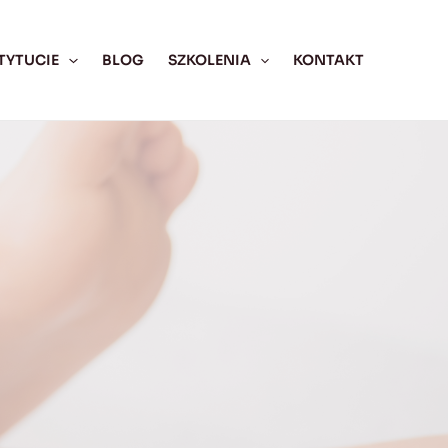
TYTUCIE
BLOG
SZKOLENIA
KONTAKT