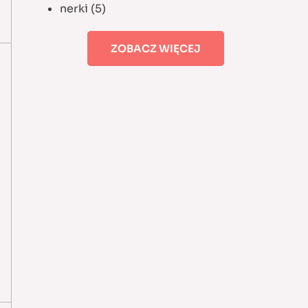
nerki
(5)
ZOBACZ WIĘCEJ