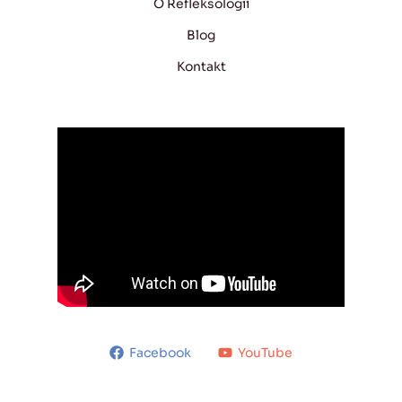
O Refleksologii
Blog
Kontakt
Facebook
YouTube