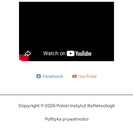
Facebook
YouTube
Copyright © 2026 Polski Instytut Refleksologii
Polityka prywatności