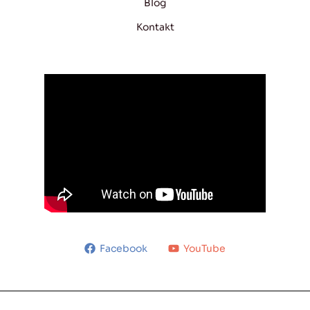
Blog
Kontakt
Facebook
YouTube