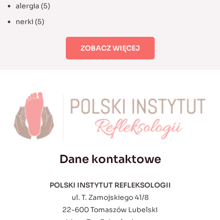
alergia
(5)
nerki
(5)
ZOBACZ WIĘCEJ
Dane kontaktowe
POLSKI INSTYTUT REFLEKSOLOGII
ul. T. Zamojskiego 41/8
22-600 Tomaszów Lubelski