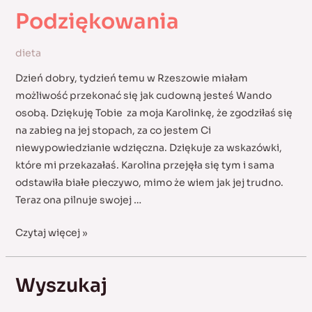
Podziękowania
dieta
Dzień dobry, tydzień temu w Rzeszowie miałam
możliwość przekonać się jak cudowną jesteś Wando
osobą. Dziękuję Tobie za moja Karolinkę, że zgodziłaś się
na zabieg na jej stopach, za co jestem Ci
niewypowiedzianie wdzięczna. Dziękuje za wskazówki,
które mi przekazałaś. Karolina przejęła się tym i sama
odstawiła białe pieczywo, mimo że wiem jak jej trudno.
Teraz ona pilnuje swojej …
Podziękowania
Czytaj więcej »
Wyszukaj