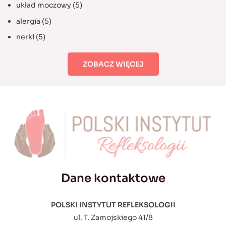
układ moczowy
(5)
alergia
(5)
nerki
(5)
ZOBACZ WIĘCEJ
Dane kontaktowe
POLSKI INSTYTUT REFLEKSOLOGII
ul. T. Zamojskiego 41/8