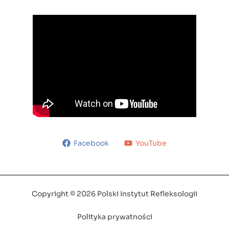
Facebook
YouTube
Copyright © 2026 Polski Instytut Refleksologii
Polityka prywatności