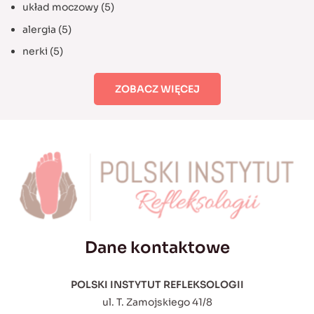
układ moczowy
(5)
alergia
(5)
nerki
(5)
ZOBACZ WIĘCEJ
Dane kontaktowe
POLSKI INSTYTUT REFLEKSOLOGII
ul. T. Zamojskiego 41/8