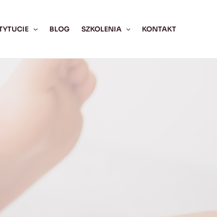
TYTUCIE
BLOG
SZKOLENIA
KONTAKT