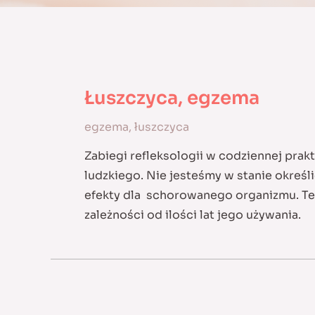
Łuszczyca, egzema
egzema
,
łuszczyca
Zabiegi refleksologii w codziennej pra
ludzkiego. Nie jesteśmy w stanie określ
efekty dla schorowanego organizmu. Te 
zależności od ilości lat jego używania.