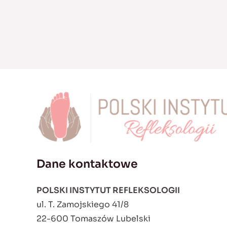
Dane kontaktowe
POLSKI INSTYTUT REFLEKSOLOGII
ul. T. Zamojskiego 41/8
22-600 Tomaszów Lubelski