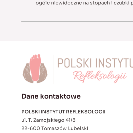
ogóle niewidoczne na stopach i czubki p
Dane kontaktowe
POLSKI INSTYTUT REFLEKSOLOGII
ul. T. Zamojskiego 41/8
22-600 Tomaszów Lubelski