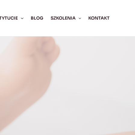
TYTUCIE
BLOG
SZKOLENIA
KONTAKT