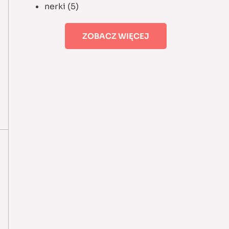
nerki
(5)
ZOBACZ WIĘCEJ