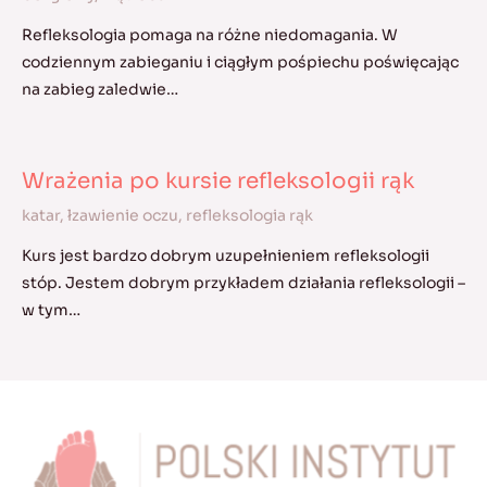
Refleksologia pomaga na różne niedomagania. W
codziennym zabieganiu i ciągłym pośpiechu poświęcając
na zabieg zaledwie…
Wrażenia po kursie refleksologii rąk
katar
,
łzawienie oczu
,
refleksologia rąk
Kurs jest bardzo dobrym uzupełnieniem refleksologii
stóp. Jestem dobrym przykładem działania refleksologii –
w tym…