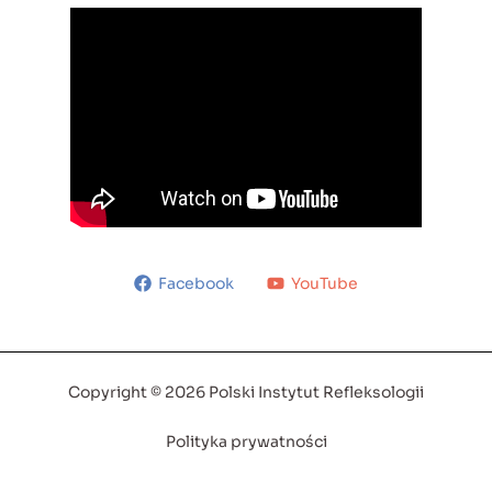
Facebook
YouTube
Copyright © 2026 Polski Instytut Refleksologii
Polityka prywatności