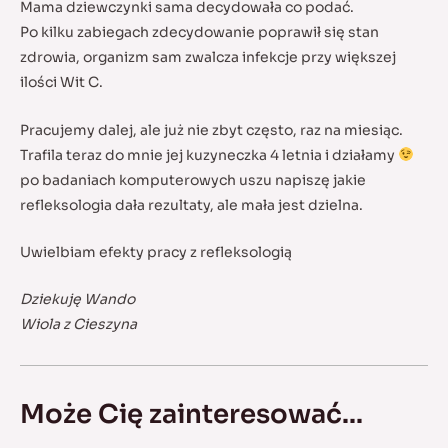
Mama dziewczynki sama decydowała co podać.
Po kilku zabiegach zdecydowanie poprawił się stan
zdrowia, organizm sam zwalcza infekcje przy większej
ilości Wit C.
Pracujemy dalej, ale już nie zbyt często, raz na miesiąc.
Trafila teraz do mnie jej kuzyneczka 4 letnia i działamy
po badaniach komputerowych uszu napiszę jakie
refleksologia dała rezultaty, ale mała jest dzielna.
Uwielbiam efekty pracy z refleksologią
Dziekuję Wando
Wiola z Cieszyna
Może Cię zainteresować...