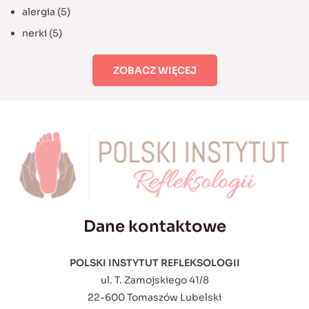
alergia
(5)
nerki
(5)
ZOBACZ WIĘCEJ
Dane kontaktowe
POLSKI INSTYTUT REFLEKSOLOGII
ul. T. Zamojskiego 41/8
22-600 Tomaszów Lubelski