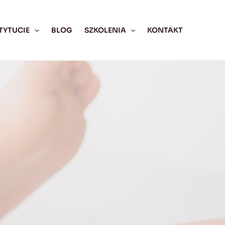
TYTUCIE
BLOG
SZKOLENIA
KONTAKT