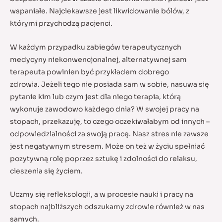
wspaniałe. Najciekawsze jest likwidowanie bólów, z
którymi przychodzą pacjenci.
W każdym przypadku zabiegów terapeutycznych
medycyny niekonwencjonalnej, alternatywnej sam
terapeuta powinien być przykładem dobrego
zdrowia. Jeżeli tego nie posiada sam w sobie, nasuwa się
pytanie kim lub czym jest dla niego terapia, którą
wykonuje zawodowo każdego dnia? W swojej pracy na
stopach, przekazuję, to czego oczekiwałabym od innych –
odpowiedzialności za swoją pracę. Nasz stres nie zawsze
jest negatywnym stresem. Może on też w życiu spełniać
pozytywną rolę poprzez sztukę i zdolności do relaksu,
cieszenia się życiem.
Uczmy się refleksologii, a w procesie nauki i pracy na
stopach najbliższych odszukamy zdrowie również w nas
samych.