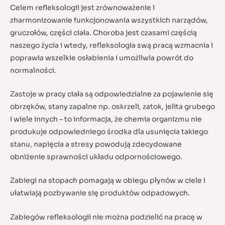
Celem refleksologii jest zrównoważenie i
zharmonizowanie funkcjonowania wszystkich narządów,
gruczołów, części ciała. Choroba jest czasami częścią
naszego życia i wtedy, refleksologia swą pracą wzmacnia i
poprawia wszelkie osłabienia i umożliwia powrót do
normalności.
Zastoje w pracy ciała są odpowiedzialne za pojawienie się
obrzęków, stany zapalne np. oskrzeli, zatok, jelita grubego
i wiele innych – to informacja, że chemia organizmu nie
produkuje odpowiedniego środka dla usunięcia takiego
stanu, napięcia a stresy powodują zdecydowane
obniżenie sprawności układu odpornościowego.
Zabiegi na stopach pomagają w obiegu płynów w ciele i
ułatwiają pozbywanie się produktów odpadowych.
Zabiegów refleksologii nie można podzielić na pracę w