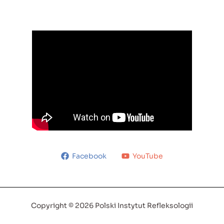
Facebook
YouTube
Copyright © 2026 Polski Instytut Refleksologii