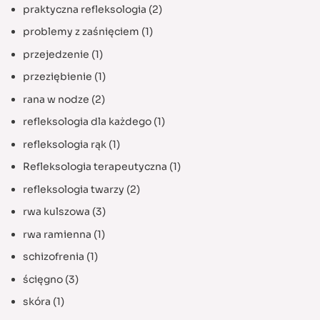
praktyczna refleksologia
(2)
problemy z zaśnięciem
(1)
przejedzenie
(1)
przeziębienie
(1)
rana w nodze
(2)
refleksologia dla każdego
(1)
refleksologia rąk
(1)
Refleksologia terapeutyczna
(1)
refleksologia twarzy
(2)
rwa kulszowa
(3)
rwa ramienna
(1)
schizofrenia
(1)
ścięgno
(3)
skóra
(1)