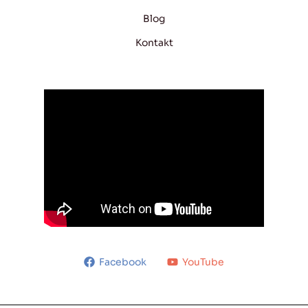
Blog
Kontakt
Facebook
YouTube