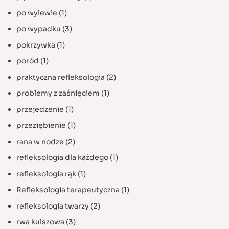
po wylewie
(1)
po wypadku
(3)
pokrzywka
(1)
poród
(1)
praktyczna refleksologia
(2)
problemy z zaśnięciem
(1)
przejedzenie
(1)
przeziębienie
(1)
rana w nodze
(2)
refleksologia dla każdego
(1)
refleksologia rąk
(1)
Refleksologia terapeutyczna
(1)
refleksologia twarzy
(2)
rwa kulszowa
(3)