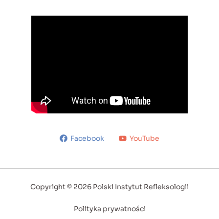
Facebook
YouTube
Copyright © 2026 Polski Instytut Refleksologii
Polityka prywatności