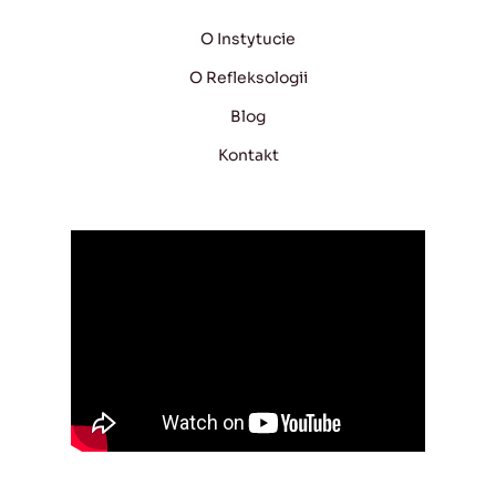
O Instytucie
O Refleksologii
Blog
Kontakt