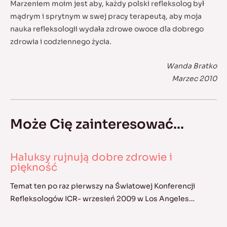
Marzeniem moim jest aby, każdy polski refleksolog był
mądrym i sprytnym w swej pracy terapeutą, aby moja
nauka refleksologii wydała zdrowe owoce dla dobrego
zdrowia i codziennego życia.
Wanda Bratko
Marzec 2010
Może Cię zainteresować...
Haluksy rujnują dobre zdrowie i
piękność
Temat ten po raz pierwszy na Światowej Konferencji
Refleksologów ICR- wrzesień 2009 w Los Angeles…