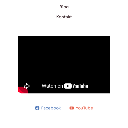
Blog
Kontakt
Facebook
YouTube