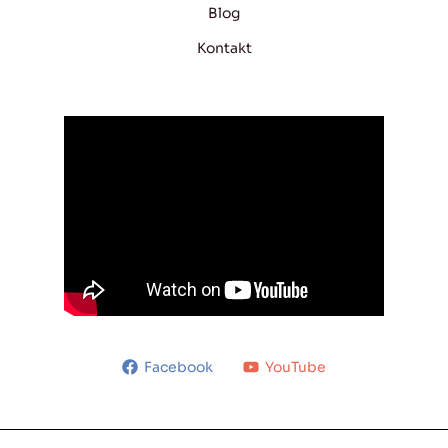
Blog
Kontakt
Facebook
YouTube