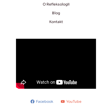
O Refleksologii
Blog
Kontakt
Facebook
YouTube