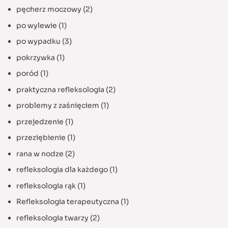
pęcherz moczowy
(2)
po wylewie
(1)
po wypadku
(3)
pokrzywka
(1)
poród
(1)
praktyczna refleksologia
(2)
problemy z zaśnięciem
(1)
przejedzenie
(1)
przeziębienie
(1)
rana w nodze
(2)
refleksologia dla każdego
(1)
refleksologia rąk
(1)
Refleksologia terapeutyczna
(1)
refleksologia twarzy
(2)