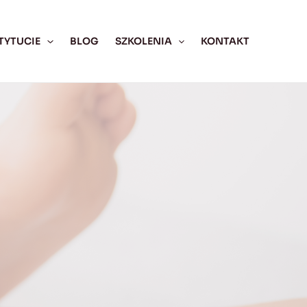
TYTUCIE
BLOG
SZKOLENIA
KONTAKT