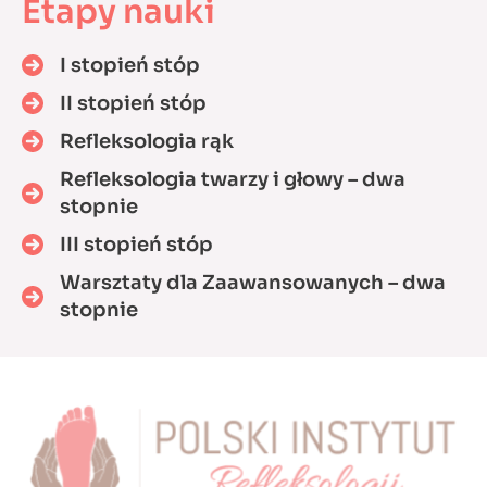
Etapy nauki
I stopień stóp
II stopień stóp
Refleksologia rąk
Refleksologia twarzy i głowy – dwa
stopnie
III stopień stóp
Warsztaty dla Zaawansowanych – dwa
stopnie