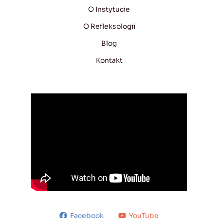
O Instytucie
O Refleksologii
Blog
Kontakt
Facebook
YouTube