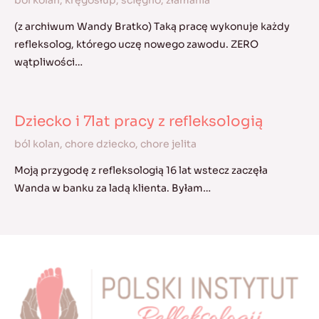
(z archiwum Wandy Bratko) Taką pracę wykonuje każdy
refleksolog, którego uczę nowego zawodu. ZERO
wątpliwości…
Dziecko i 7lat pracy z refleksologią
ból kolan
,
chore dziecko
,
chore jelita
Moją przygodę z refleksologią 16 lat wstecz zaczęła
Wanda w banku za ladą klienta. Byłam…