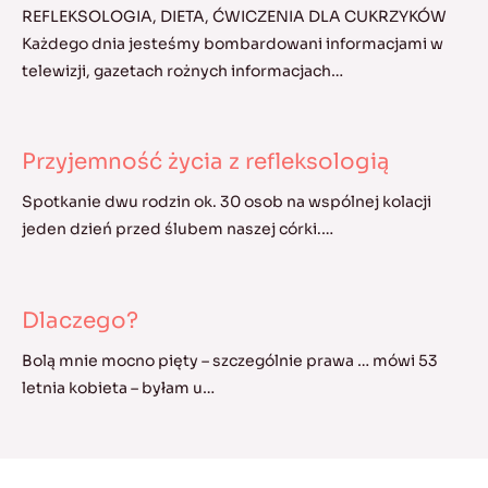
REFLEKSOLOGIA, DIETA, ĆWICZENIA DLA CUKRZYKÓW
Każdego dnia jesteśmy bombardowani informacjami w
telewizji, gazetach rożnych informacjach…
Przyjemność życia z refleksologią
Spotkanie dwu rodzin ok. 30 osob na wspólnej kolacji
jeden dzień przed ślubem naszej córki.…
Dlaczego?
Bolą mnie mocno pięty – szczególnie prawa … mówi 53
letnia kobieta – byłam u…