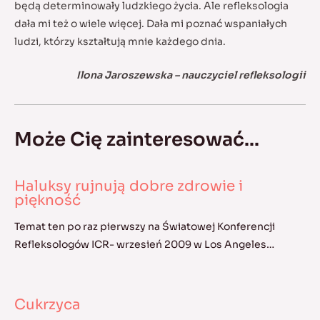
będą determinowały ludzkiego życia. Ale refleksologia
dała mi też o wiele więcej. Dała mi poznać wspaniałych
ludzi, którzy kształtują mnie każdego dnia.
Ilona Jaroszewska – nauczyciel refleksologii
Może Cię zainteresować...
Haluksy rujnują dobre zdrowie i
piękność
Temat ten po raz pierwszy na Światowej Konferencji
Refleksologów ICR- wrzesień 2009 w Los Angeles…
Cukrzyca