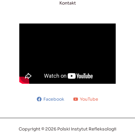
Kontakt
Facebook
YouTube
Copyright © 2026 Polski Instytut Refleksologii