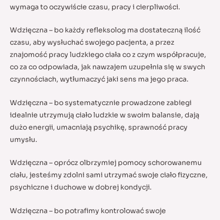
wymaga to oczywiście czasu, pracy i cierpliwości.
Wdzięczna – bo każdy refleksolog ma dostateczną ilość
czasu, aby wysłuchać swojego pacjenta, a przez
znajomość pracy ludzkiego ciała co z czym współpracuje,
co za co odpowiada, jak nawzajem uzupełnia się w swych
czynnościach, wytłumaczyć jaki sens ma jego praca.
Wdzięczna – bo systematycznie prowadzone zabiegi
idealnie utrzymują ciało ludzkie w swoim balansie, dają
dużo energii, umacniają psychikę, sprawność pracy
umysłu.
Wdzięczna – oprócz olbrzymiej pomocy schorowanemu
ciału, jesteśmy zdolni sami utrzymać swoje ciało fizyczne,
psychiczne i duchowe w dobrej kondycji.
Wdzięczna – bo potrafimy kontrolować swoje