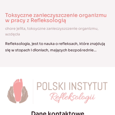
Toksyczne zanieczyszczenie organizmu
w pracy z Refleksologią
chore jelita
,
toksyczne zanieczyszczenie organizmu
,
wzdęcia
Refleksologia, jest to nauka o refleksach, które znajdują
się w stopach i dłoniach, mających bezpośrednie…
Dane kontaktowe