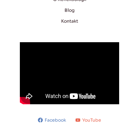
Blog
Kontakt
Facebook
YouTube