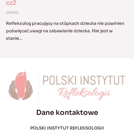
cz2
dzieci
Refleksolog pracujący na stópkach dziecka nie powinien
poświęcać uwagi na zabawianie dziecka. Nie jest w
stanie…
Dane kontaktowe
POLSKI INSTYTUT REFLEKSOLOGII