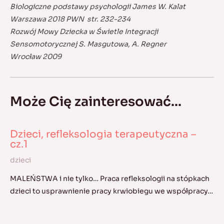
Biologiczne podstawy psychologii James W. Kalat
Warszawa 2018 PWN str. 232-234
Rozwój Mowy Dziecka w Świetle Integracji
Sensomotorycznej S. Masgutowa, A. Regner
Wrocław 2009
Może Cię zainteresować...
Dzieci, refleksologia terapeutyczna –
cz.1
dzieci
MALEŃSTWA i nie tylko… Praca refleksologii na stópkach
dzieci to usprawnienie pracy krwiobiegu we współpracy…