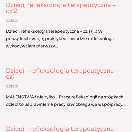
Dzieci, refleksologia terapeutyczna –
cz.2
dzieci
Dzieci, refleksologia terapeutyczna – cz.1 (…) W
początkach swojej praktyki w zawodzie refleksologa
wykonywałam pierwszy…
Dzieci – refleksologia terapeutyczna –
cz1
dzieci
MALEŃSTWA i nie tylko… Praca refleksologii na stópkach
dzieci to usprawnienie pracy krwiobiegu we współpracy…
Dzieci – refleksologia terapeutyczna –