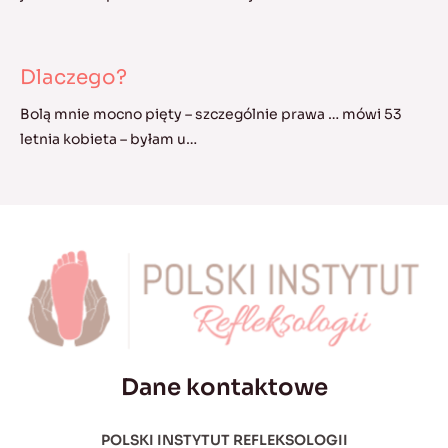
Dlaczego?
Bolą mnie mocno pięty – szczególnie prawa … mówi 53
letnia kobieta – byłam u…
Dane kontaktowe
POLSKI INSTYTUT REFLEKSOLOGII