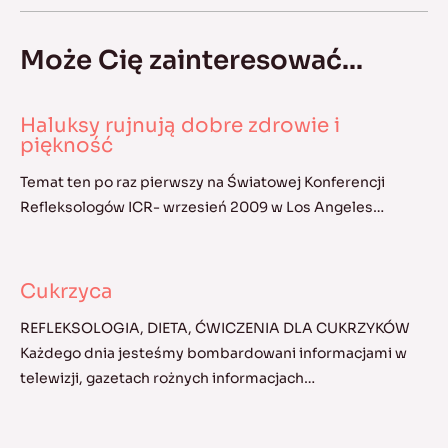
Może Cię zainteresować...
Haluksy rujnują dobre zdrowie i
piękność
Temat ten po raz pierwszy na Światowej Konferencji
Refleksologów ICR- wrzesień 2009 w Los Angeles…
Cukrzyca
REFLEKSOLOGIA, DIETA, ĆWICZENIA DLA CUKRZYKÓW
Każdego dnia jesteśmy bombardowani informacjami w
telewizji, gazetach rożnych informacjach…