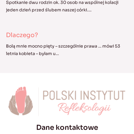
Spotkanie dwu rodzin ok. 30 osob na wspólnej kolacji
jeden dzień przed ślubem naszej córki.…
Dlaczego?
Bolą mnie mocno pięty – szczególnie prawa … mówi 53
letnia kobieta – byłam u…
Dane kontaktowe