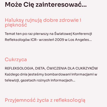
Może Cię zainteresować...
Haluksy rujnują dobre zdrowie i
piękność
Temat ten po raz pierwszy na Światowej Konferencji
Refleksologów ICR- wrzesień 2009 w Los Angeles…
Cukrzyca
REFLEKSOLOGIA, DIETA, ĆWICZENIA DLA CUKRZYKÓW
Każdego dnia jesteśmy bombardowani informacjami w
telewizji, gazetach rożnych informacjach…
Przyjemność życia z refleksologią