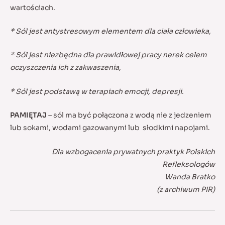
wartościach.
* Sól jest antystresowym elementem dla ciała człowieka,
* Sól jest niezbędna dla prawidłowej pracy nerek celem
oczyszczenia ich z zakwaszenia,
* Sól jest podstawą w terapiach emocji, depresji.
PAMIĘTAJ
– sól ma być połączona z wodą nie z jedzeniem
lub sokami, wodami gazowanymi lub słodkimi napojami.
Dla wzbogacenia prywatnych praktyk Polskich
Refleksologów
Wanda Bratko
(z archiwum PIR)