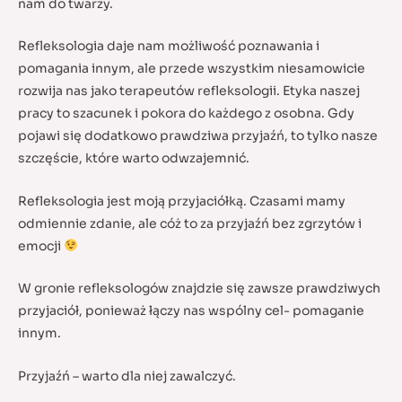
nam do twarzy.
Refleksologia daje nam możliwość poznawania i
pomagania innym, ale przede wszystkim niesamowicie
rozwija nas jako terapeutów refleksologii. Etyka naszej
pracy to szacunek i pokora do każdego z osobna. Gdy
pojawi się dodatkowo prawdziwa przyjaźń, to tylko nasze
szczęście, które warto odwzajemnić.
Refleksologia jest moją przyjaciółką. Czasami mamy
odmiennie zdanie, ale cóż to za przyjaźń bez zgrzytów i
emocji
W gronie refleksologów znajdzie się zawsze prawdziwych
przyjaciół, ponieważ łączy nas wspólny cel- pomaganie
innym.
Przyjaźń – warto dla niej zawalczyć.