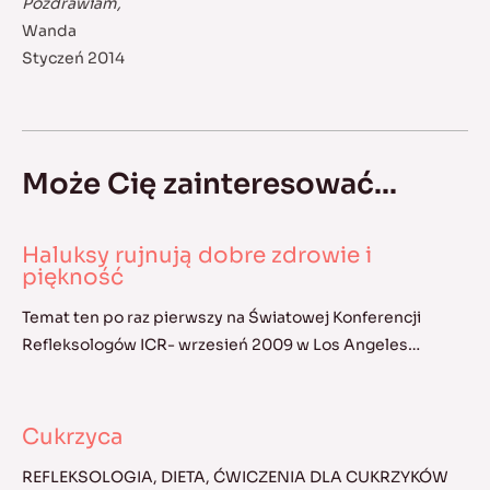
Pozdrawiam,
Wanda
Styczeń 2014
Może Cię zainteresować...
Haluksy rujnują dobre zdrowie i
piękność
Temat ten po raz pierwszy na Światowej Konferencji
Refleksologów ICR- wrzesień 2009 w Los Angeles…
Cukrzyca
REFLEKSOLOGIA, DIETA, ĆWICZENIA DLA CUKRZYKÓW