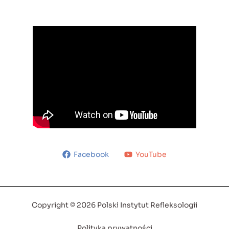
Facebook
YouTube
Copyright © 2026 Polski Instytut Refleksologii
Polityka prywatności