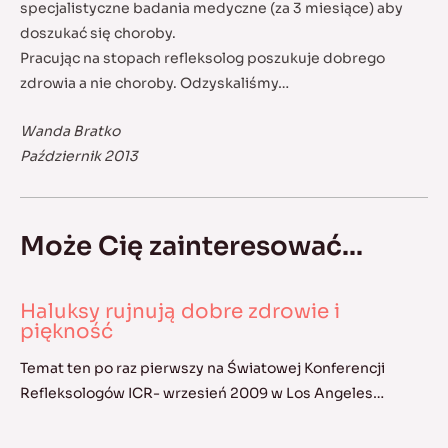
specjalistyczne badania medyczne (za 3 miesiące) aby
doszukać się choroby.
Pracując na stopach refleksolog poszukuje dobrego
zdrowia a nie choroby. Odzyskaliśmy…
Wanda Bratko
Październik 2013
Może Cię zainteresować...
Haluksy rujnują dobre zdrowie i
piękność
Temat ten po raz pierwszy na Światowej Konferencji
Refleksologów ICR- wrzesień 2009 w Los Angeles…