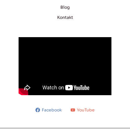
Blog
Kontakt
Facebook
YouTube