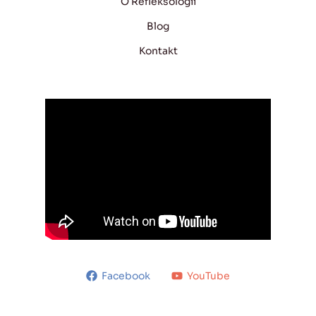
O Refleksologii
Blog
Kontakt
Facebook
YouTube