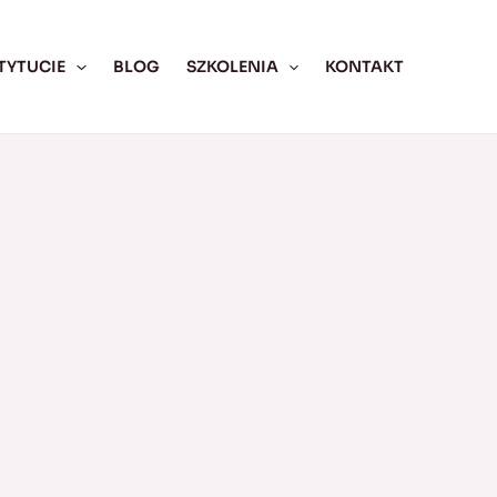
TYTUCIE
BLOG
SZKOLENIA
KONTAKT