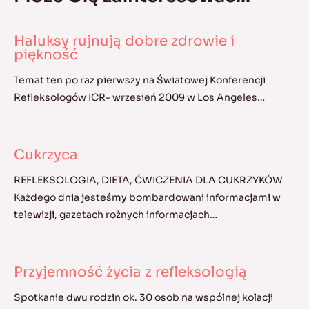
Haluksy rujnują dobre zdrowie i
piękność
Temat ten po raz pierwszy na Światowej Konferencji
Refleksologów ICR- wrzesień 2009 w Los Angeles…
Cukrzyca
REFLEKSOLOGIA, DIETA, ĆWICZENIA DLA CUKRZYKÓW
Każdego dnia jesteśmy bombardowani informacjami w
telewizji, gazetach rożnych informacjach…
Przyjemność życia z refleksologią
Spotkanie dwu rodzin ok. 30 osob na wspólnej kolacji