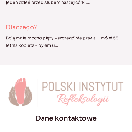
jeden dzień przed ślubem naszej córki.…
Dlaczego?
Bolą mnie mocno pięty – szczególnie prawa … mówi 53
letnia kobieta – byłam u…
Dane kontaktowe